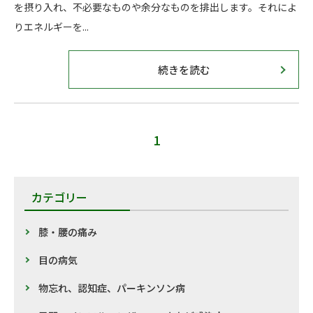
を摂り入れ、不必要なものや余分なものを排出します。それによ
りエネルギーを...
続きを読む
1
カテゴリー
膝・腰の痛み
目の病気
物忘れ、認知症、パーキンソン病