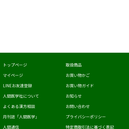
トップページ
取扱商品
マイページ
お買い物かご
LINEお友達登録
お買い物ガイド
人間医学社について
お知らせ
よくある漢方相談
お問い合わせ
月刊誌「人間医学」
プライバシーポリシー
人間通信
特定商取引法に基づく表記