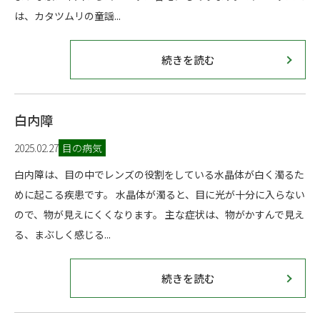
は、カタツムリの童謡...
続きを読む
白内障
2025.02.27
目の病気
白内障は、目の中でレンズの役割をしている水晶体が白く濁るた
めに起こる疾患です。 水晶体が濁ると、目に光が十分に入らない
ので、物が見えにくくなります。 主な症状は、物がかすんで見え
る、まぶしく感じる...
続きを読む