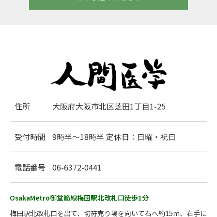
住所
大阪府大阪市北区芝田1丁目1-25
受付時間
9時半～18時半 定休日：日曜・祝日
電話番号
06-6372-0441
OsakaMetro御堂筋線梅田駅北改札口徒歩1分
梅田駅北改札口を出て、切符売り場を向いて右へ約15m、右手に