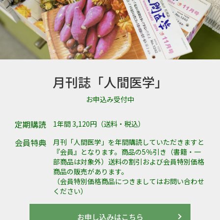
月刊誌「人間医学」
お申込み受付中
定期購読
1年間 3,120円（送料・税込）
会員特典
月刊「人間医学」を年間購読していただきますと
『会員』となります。商品の5％引き（書籍・一
部商品は対象外）送料の割引および会員特別価格
商品の販売があります。
（会員特別価格商品につきましてはお問い合わせ
ください）
お申し込みはこちら