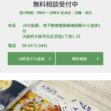
無料相談受付中
受付時間：9時半～18時半 定休日：日曜・祝日
来店
JR大阪駅、地下鉄御堂筋線梅田駅から徒歩1
分
大阪府大阪市北区芝田1丁目1-25
電話
06-6372-0441
LINE友だち追加
無料相談