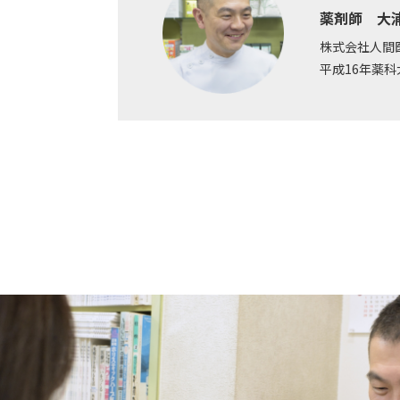
薬剤師 大
株式会社人間
平成16年薬