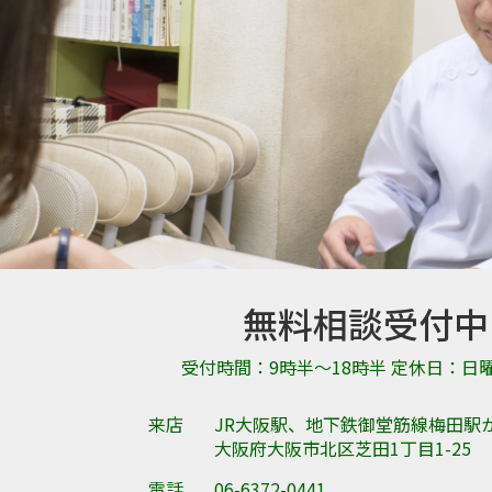
無料相談受付中
受付時間：9時半～18時半 定休日：日
来店
JR大阪駅、地下鉄御堂筋線梅田駅
大阪府大阪市北区芝田1丁目1-25
電話
06-6372-0441