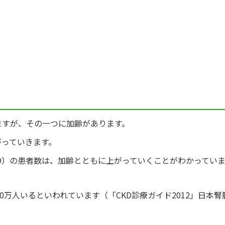
ますが、その一つに加齢があります。
がっていきます。
D）の患者数は、加齢とともに上がっていくことがわかってい
0万人いるといわれています（「CKD診療ガイド2012」日本腎