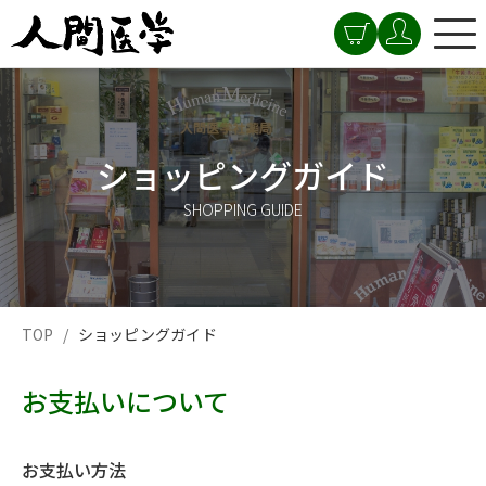
ショッピングガイド
SHOPPING GUIDE
TOP
ショッピングガイド
お支払いについて
お支払い方法