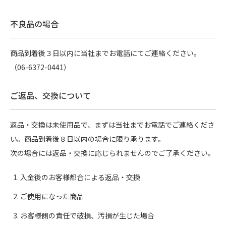
不良品の場合
商品到着後３日以内に当社までお電話にてご連絡ください。
（06-6372-0441）
ご返品、交換について
返品・交換は未使用品で、まずは当社までお電話でご連絡くださ
い。商品到着後８日以内の場合に限り承ります。
次の場合には返品・交換に応じられませんのでご了承ください。
入金後のお客様都合による返品・交換
ご使用になった商品
お客様側の責任で破損、汚損が生じた場合