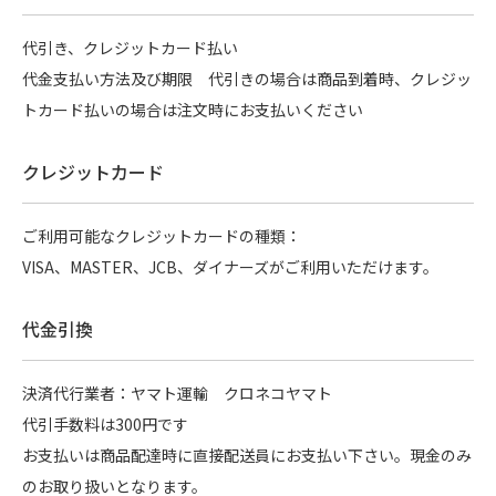
代引き、クレジットカード払い
代金支払い方法及び期限 代引きの場合は商品到着時、クレジッ
トカード払いの場合は注文時にお支払いください
クレジットカード
ご利用可能なクレジットカードの種類：
VISA、MASTER、JCB、ダイナーズがご利用いただけます。
代金引換
決済代行業者：ヤマト運輸 クロネコヤマト
代引手数料は300円です
お支払いは商品配達時に直接配送員にお支払い下さい。現金のみ
のお取り扱いとなります。