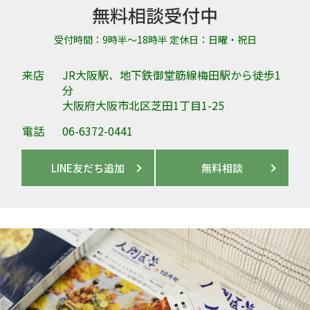
無料相談受付中
受付時間：9時半～18時半 定休日：日曜・祝日
来店
JR大阪駅、地下鉄御堂筋線梅田駅から徒歩1
分
大阪府大阪市北区芝田1丁目1-25
電話
06-6372-0441
LINE友だち追加
無料相談