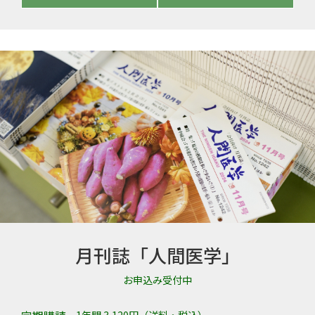
月刊誌「人間医学」
お申込み受付中
1年間 3,120円（送料・税込）