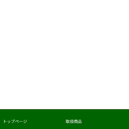
トップページ
取扱商品