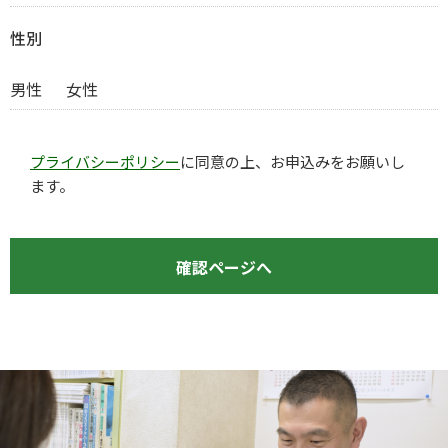
性別
男性
女性
プライバシーポリシー
に同意の上、お申込みをお願いし
ます。
確認ページへ