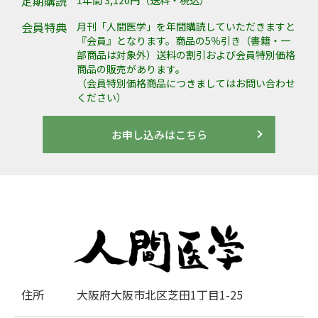
定期購読
会員特典
月刊「人間医学」を年間購読していただきますと
『会員』となります。商品の5％引き（書籍・一
部商品は対象外）送料の割引および会員特別価格
商品の販売があります。
（会員特別価格商品につきましてはお問い合わせ
ください）
お申し込みはこちら
住所
大阪府大阪市北区芝田1丁目1-25