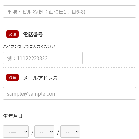
電話番号
必須
ハイフンなしでご入力ください
メールアドレス
必須
生年月日
/
/