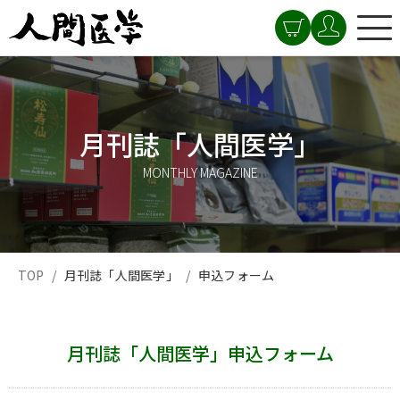
月刊誌「人間医学」
MONTHLY MAGAZINE
TOP
月刊誌「人間医学」
申込フォーム
月刊誌「人間医学」申込フォーム