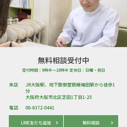
無料相談受付中
受付時間：9時半～18時半 定休日：日曜・祝日
来店
JR大阪駅、地下鉄御堂筋線梅田駅から徒歩1
分
大阪府大阪市北区芝田1丁目1-25
電話
06-6372-0441
LINE友だち追加
無料相談