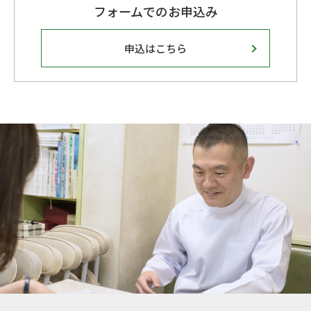
フォームでのお申込み
申込はこちら