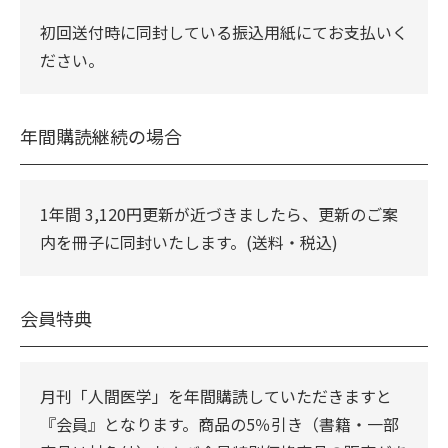
初回送付時に同封している振込用紙にてお支払いく
ださい。
年間購読継続の場合
1年間 3,120円更新が近づきましたら、更新のご案
内を冊子に同封いたします。(送料・税込)
会員特典
月刊「人間医学」を年間購読していただきますと
『会員』となります。商品の5％引き（書籍・一部