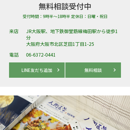
無料相談受付中
受付時間：9時半～18時半 定休日：日曜・祝日
来店
JR大阪駅、地下鉄御堂筋線梅田駅から徒歩1
分
大阪府大阪市北区芝田1丁目1-25
電話
06-6372-0441
LINE友だち追加
無料相談