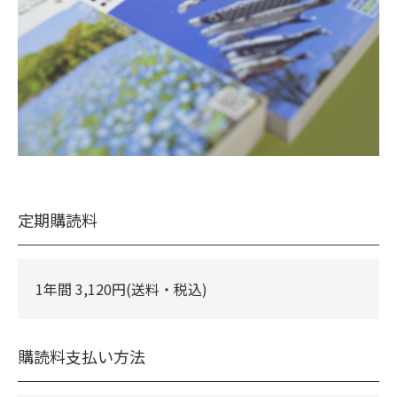
定期購読料
1年間 3,120円(送料・税込)
購読料支払い方法