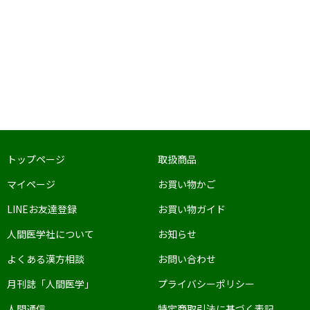
トップページ
取扱商品
マイページ
お買い物かご
LINEお友達登録
お買い物ガイド
人間医学社について
お知らせ
よくある漢方相談
お問い合わせ
月刊誌「人間医学」
プライバシーポリシー
人間通信
特定商取引法に基づく表記