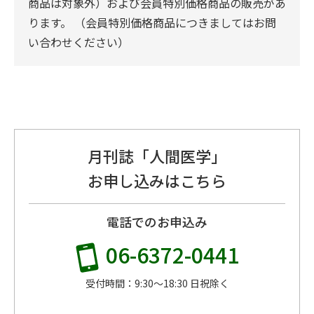
商品は対象外）および会員特別価格商品の販売があ
ります。 （会員特別価格商品につきましてはお問
い合わせください）
月刊誌「人間医学」
お申し込みはこちら
電話でのお申込み
06-6372-0441
受付時間：9:30〜18:30 日祝除く