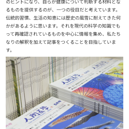
のヒントになり、自らが健康について判断する材料とな
るものを提供するのが、一つの役目だと考えています。
伝統的習慣、生活の知恵には歴史の風雪に耐えてきた何
かがあるように思います。それを現代の科学の知識でも
って再確認されているものを中心に情報を集め、私たち
なりの解釈を加えて記事をつくることを目指していま
す。