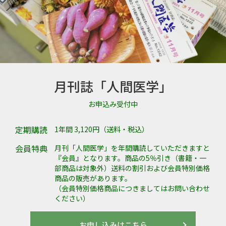
月刊誌「人間医学」
お申込み受付中
定期購読
1年間 3,120円（送料・税込）
会員特典
月刊「人間医学」を年間購読していただきますと
『会員』となります。商品の5％引き（書籍・一
部商品は対象外）送料の割引および会員特別価格
商品の販売があります。
（会員特別価格商品につきましてはお問い合わせ
ください）
お申し込みはこちら