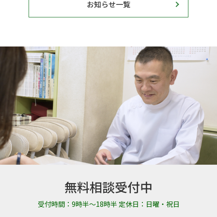
お知らせ一覧
無料相談受付中
受付時間：9時半～18時半 定休日：日曜・祝日