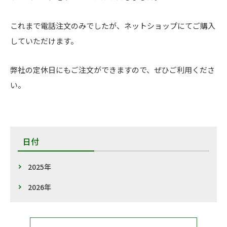
これまで電話注文のみでしたが、ネットショップにてご購入
していただけます。
弊社の定休日にもご注文ができますので、ぜひご利用くださ
い。
日付
2025年
2026年