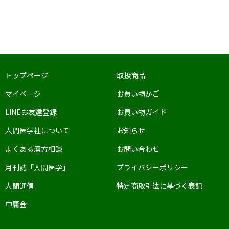
トップページ
取扱商品
マイページ
お買い物かご
LINEお友達登録
お買い物ガイド
人間医学社について
お知らせ
よくある漢方相談
お問い合わせ
月刊誌「人間医学」
プライバシーポリシー
人間通信
特定商取引法に基づく表記
中庸会