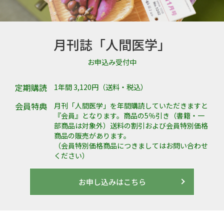
月刊誌「人間医学」
お申込み受付中
定期購読
1年間 3,120円（送料・税込）
会員特典
月刊「人間医学」を年間購読していただきますと
『会員』となります。商品の5％引き（書籍・一
部商品は対象外）送料の割引および会員特別価格
商品の販売があります。
（会員特別価格商品につきましてはお問い合わせ
ください）
お申し込みはこちら