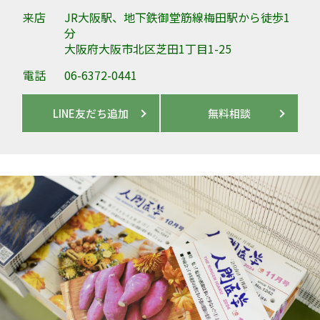
来店
JR大阪駅、地下鉄御堂筋線梅田駅から徒歩1
分
大阪府大阪市北区芝田1丁目1-25
電話
06-6372-0441
LINE友だち追加
無料相談