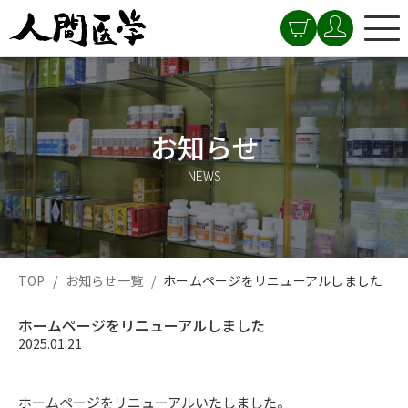
お知らせ
NEWS
TOP
お知らせ一覧
ホームページをリニューアルしました
ホームページをリニューアルしました
2025.01.21
ホームページをリニューアルいたしました。