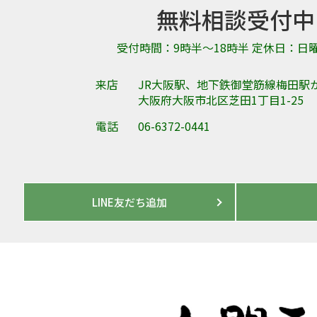
無料相談受付中
受付時間：9時半～18時半 定休日：日
来店
JR大阪駅、地下鉄御堂筋線梅田駅
大阪府大阪市北区芝田1丁目1-25
電話
06-6372-0441
LINE友だち追加