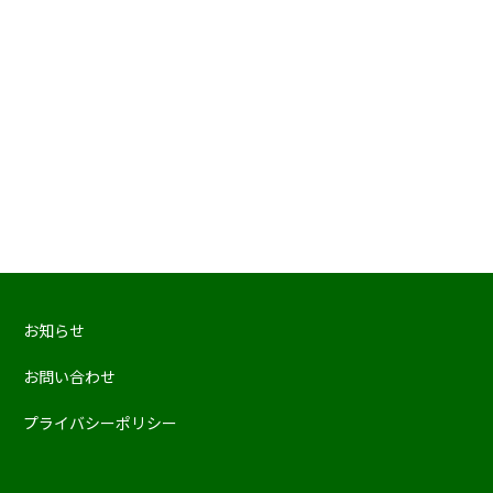
お知らせ
お問い合わせ
プライバシーポリシー