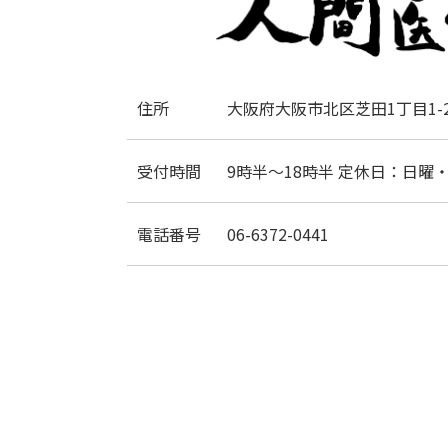
住所
大阪府大阪市北区芝田1丁目1-2
受付時間
9時半～18時半 定休日：日曜
電話番号
06-6372-0441