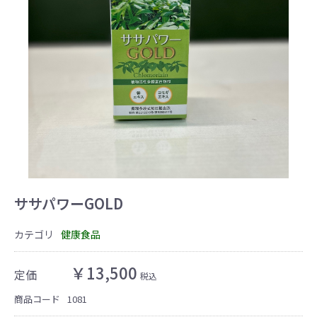
ササパワーGOLD
カテゴリ
健康食品
￥13,500
定価
税込
商品コード
1081