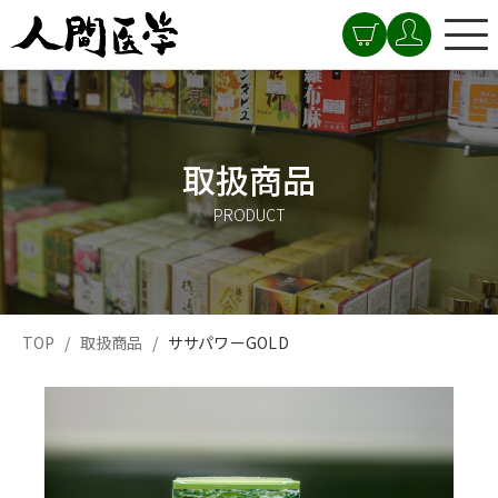
取扱商品
PRODUCT
TOP
取扱商品
ササパワーGOLD