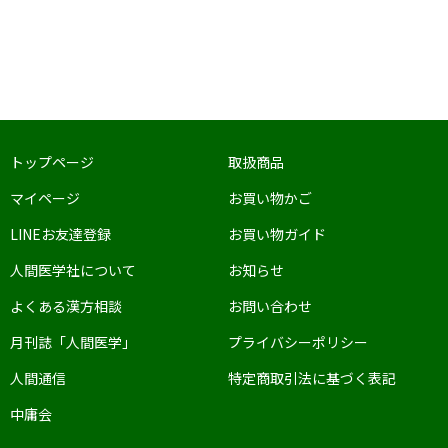
トップページ
取扱商品
マイページ
お買い物かご
LINEお友達登録
お買い物ガイド
人間医学社について
お知らせ
よくある漢方相談
お問い合わせ
月刊誌「人間医学」
プライバシーポリシー
人間通信
特定商取引法に基づく表記
中庸会