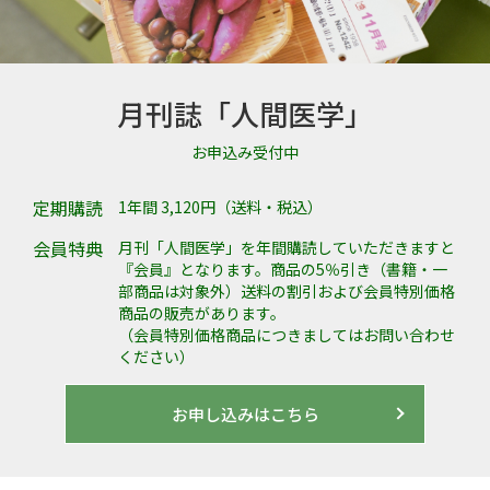
月刊誌「人間医学」
お申込み受付中
定期購読
1年間 3,120円（送料・税込）
会員特典
月刊「人間医学」を年間購読していただきますと
『会員』となります。商品の5％引き（書籍・一
部商品は対象外）送料の割引および会員特別価格
商品の販売があります。
（会員特別価格商品につきましてはお問い合わせ
ください）
お申し込みはこちら