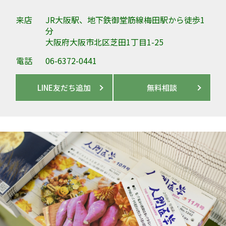
来店
JR大阪駅、地下鉄御堂筋線梅田駅から徒歩1
分
大阪府大阪市北区芝田1丁目1-25
電話
06-6372-0441
LINE友だち追加
無料相談