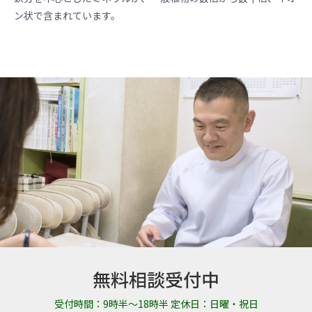
ン状で含まれています。
無料相談受付中
受付時間：9時半～18時半 定休日：日曜・祝日