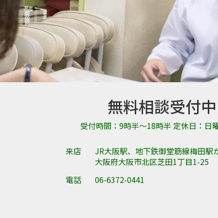
無料相談受付中
受付時間：9時半～18時半 定休日：日
来店
JR大阪駅、地下鉄御堂筋線梅田駅
大阪府大阪市北区芝田1丁目1-25
電話
06-6372-0441