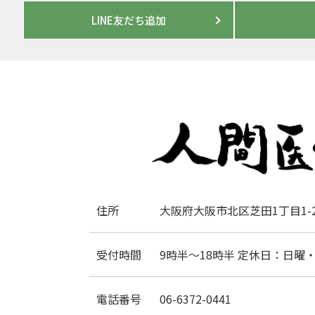
LINE友だち追加
住所
大阪府大阪市北区芝田1丁目1-2
受付時間
9時半～18時半 定休日：日曜
電話番号
06-6372-0441