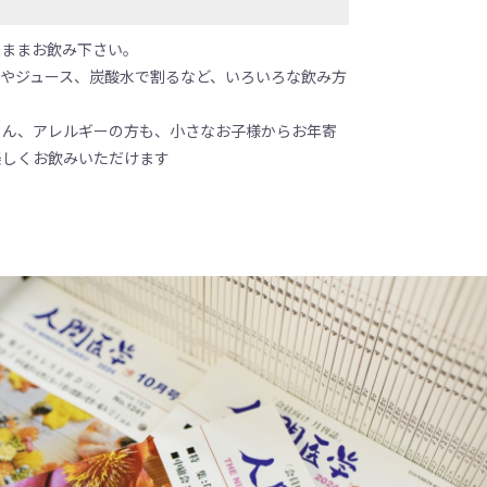
のままお飲み下さい。
湯やジュース、炭酸水で割るなど、いろいろな飲み方
ろん、アレルギーの方も、小さなお子様からお年寄
楽しくお飲みいただけます